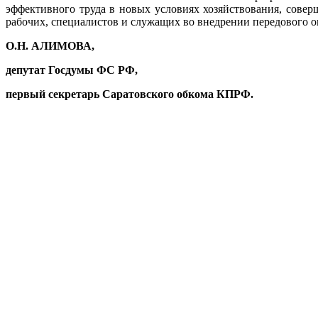
эффективного труда в новых условиях хозяйствования, совер
рабочих, специалистов и служащих во внедрении передового 
О.Н. АЛИМОВА,
депутат Госдумы ФС РФ,
первый секретарь Саратовского обкома КПРФ.