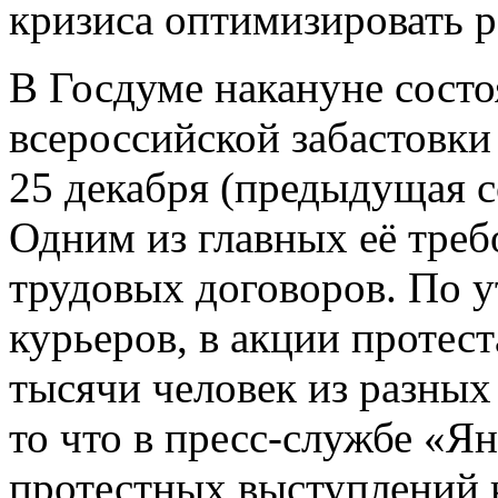
кризиса оптимизировать р
В Госдуме накануне сост
всероссийской забастовки
25 декабря (предыдущая с
Одним из главных её треб
трудовых договоров. По 
курьеров, в акции протест
тысячи человек из разных
то что в пресс-службе «Я
протестных выступлений к