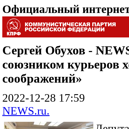
Официальный интерне
Сергей Обухов - NEWS
союзником курьеров 
соображений»
2022-12-28 17:59
NEWS.ru.
Депут