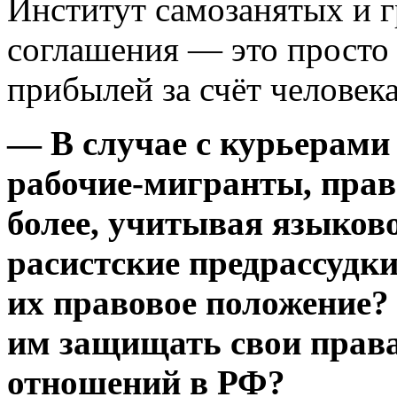
Институт самозанятых и 
соглашения — это просто
прибылей за счёт человека
— В случае с курьерами
рабочие-мигранты, пра
более, учитывая языково
расистские предрассудки
их правовое положение?
им защищать свои права
отношений в РФ?