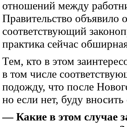
отношений между работни
Правительство объявило о
соответствующий законоп
практика сейчас обширная
Тем, кто в этом заинтерес
в том числе соответству
подожду, что после Нового
но если нет, буду вносить
— Какие в этом случае 