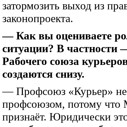
затормозить выход из пра
законопроекта.
— Как вы оцениваете ро
ситуации? В частности 
Рабочего союза курьеров
создаются снизу.
— Профсоюз «Курьер» не я
профсоюзом, потому что 
признаёт. Юридически эт