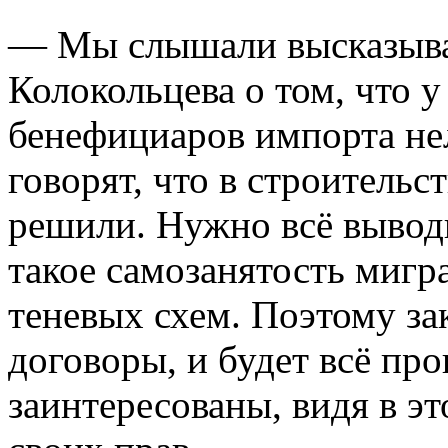
— Мы слышали высказыва
Колокольцева о том, что 
бенефициаров импорта не
говорят, что в строительс
решили. Нужно всё выводи
такое самозанятость мигр
теневых схем. Поэтому за
договоры, и будет всё пр
заинтересованы, видя в 