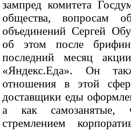
зампред комитета Госду
общества, вопросам о
объединений Сергей Обу
об этом после брифин
последний месяц акции
«Яндекс.Еда». Он так
отношения в этой сфер
доставщики еды оформле
а как самозанятые, ч
стремлением корпорат