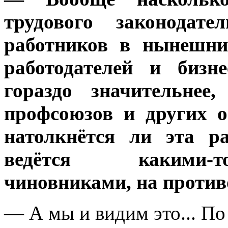
трудового законодат
работников в нынешни
работодателей и биз
гораздо значительнее
профсоюзов и других 
натолкнётся ли эта р
ведётся какими-т
чиновниками, на против
— А мы и видим это... По