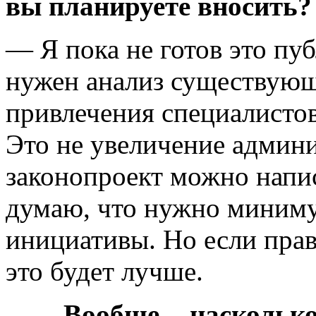
вы планируете вносить?
— Я пока не готов это пу
нужен анализ существующе
привлечения специалистов.
Это не увеличение админ
законопроект можно напис
думаю, что нужно миниму
инициативы. Но если прав
это будет лучше.
— Вообще наскольк