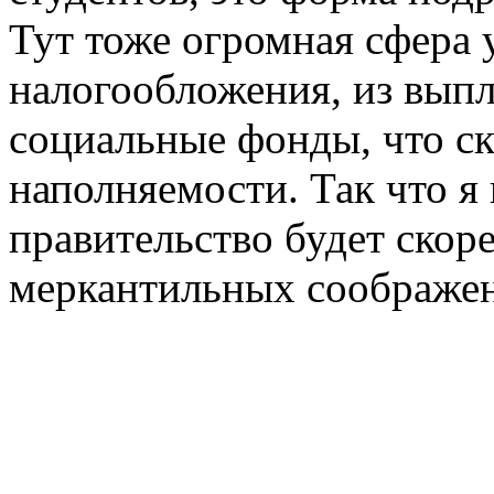
Тут тоже огромная сфера 
налогообложения, из выпл
социальные фонды, что ск
наполняемости. Так что я 
правительство будет скор
меркантильных соображе