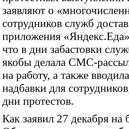
заявляют о «многочисленн
сотрудников служб достав
приложения «Яндекс.Еда»
что в дни забастовки слу
якобы делала СМС-рассы
на работу, а также вводи
надбавки для сотрудников
дни протестов.
Как заявил 27 декабря на