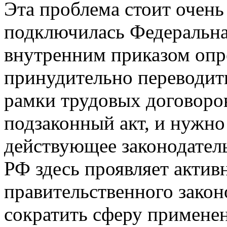
Эта проблема стоит очень 
подключилась Федеральная
внутренним приказом опр
принудительно переводить
рамки трудовых договоров
подзаконный акт, и нужно
действующее законодател
РФ здесь проявляет акти
правительственного закон
сократить сферу примене