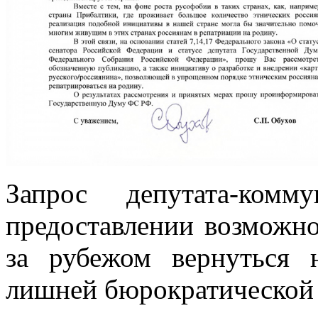
Запрос депутата-ком
предоставлении возможн
за рубежом вернуться 
лишней бюрократической