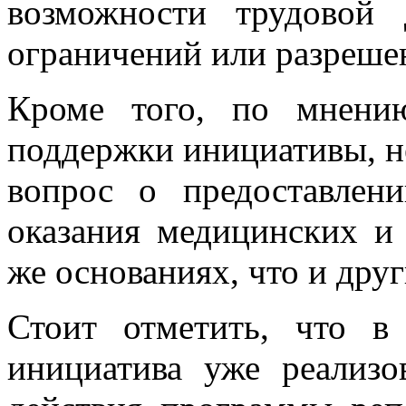
возможности трудовой 
ограничений или разрешен
Кроме того, по мнени
поддержки инициативы, н
вопрос о предоставлен
оказания медицинских и 
же основаниях, что и дру
Стоит отметить, что в
инициатива уже реализо