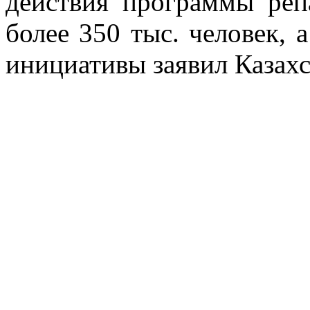
действия программы реп
более 350 тыс. человек, 
инициативы заявил Казахс