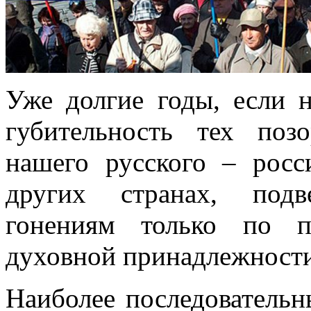
Уже долгие годы, если 
губительность тех поз
нашего русского – росс
других странах, подв
гонениям только по п
духовной принадлежности
Наиболее последовательн