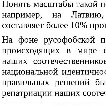
Понять масштабы такой п
например, на Латвию,
составляет более 10% про
На фоне русофобской п
происходящих в мире 
наших соотечественник
национальной идентично
правильных решений б
репатриации наших сооте