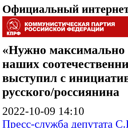
Официальный интерне
«Нужно максимально 
наших соотечественни
выступил с инициати
русского/россиянина
2022-10-09 14:10
Пресс-служба депутата С.