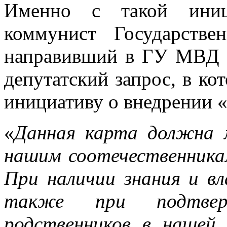
Именно с такой иници
коммунист Государст
направивший в ГУ МВД 
депутатский запрос, в ко
инициативу о внедрении «
«
Данная карта должна 
нашим соотечественника
При наличии знания и вл
также при подтве
родственников в нашей