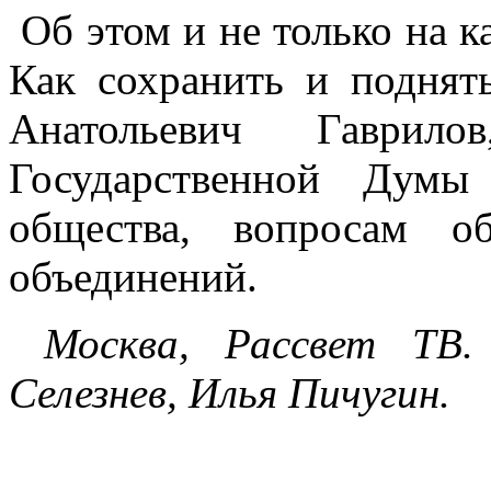
Об этом и не только на ка
Как сохранить и поднять
Анатольевич Гаврило
Государственной Думы
общества, вопросам о
объединений.
Москва, Рассвет ТВ.
Селезнев, Илья Пичугин.