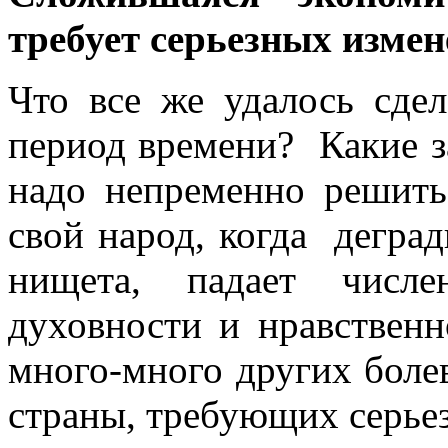
требует серьезных измен
Что все же удалось сде
период времени? Какие з
надо непременно решить
свой народ, когда дегра
нищета, падает числе
духовности и нравственн
много-много других боле
страны, требующих серье