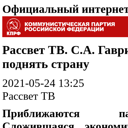
Официальный интерне
Рассвет ТВ. С.А. Гавр
поднять страну
2021-05-24 13:25
Рассвет ТВ
Приближаются па
Сложившаяся экономи