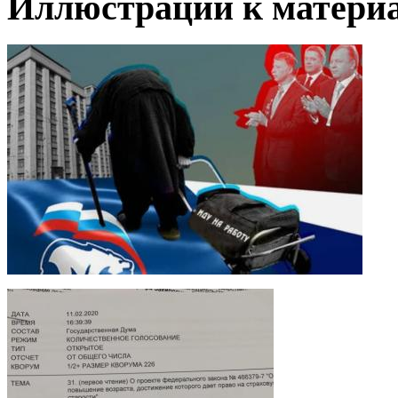
Иллюстрации к материа