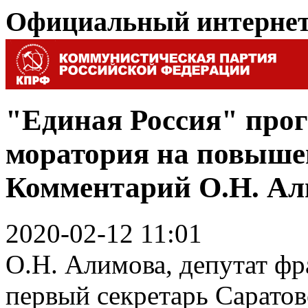
Официальный интерне
"Единая Россия" прог
моратория на повышен
Комментарий О.Н. А
2020-02-12 11:01
О.Н. Алимова, депутат 
первый секретарь Сарато