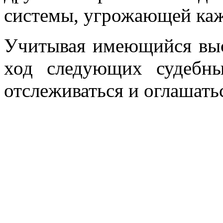
системы, угрожающей каж
Учитывая имеющийся выс
ход следующих судебны
отслеживаться и оглашать