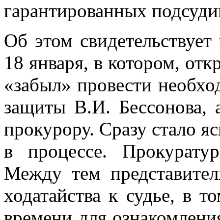
гарантированных подсуди
Об этом свидетельствует 
18 января, в котором, отк
«забыл» провести необх
защиты В.И. Бессонова, 
прокурору. Сразу стало яс
в процессе. Прокуратур
Между тем представите
ходатайства к судье, в т
времени для ознакомления