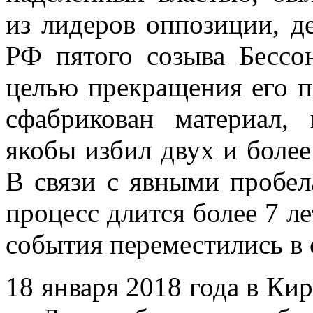
из лидеров оппозиции, д
РФ пятого созыва Бессо
целью прекращения его п
сфабрикован материал,
якобы избил двух и боле
В связи с явными пробел
процесс длится более 7 ле
события переместились в 
18 января 2018 года в Ки