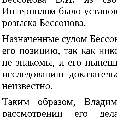
Интерполом было установ
розыска Бессонова.
Назначенные судом Бессон
его позицию, так как ник
не знакомы, и его нынеш
исследованию доказатель
неизвестно.
Таким образом, Влади
рассмотрении его дел