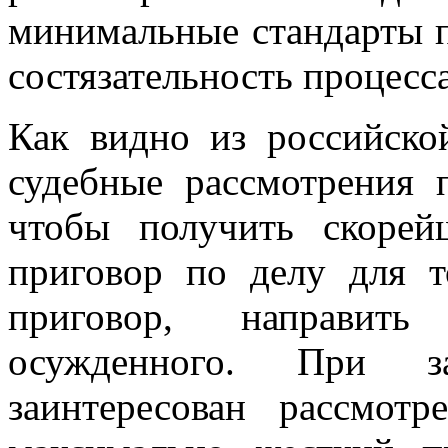
минимальные стандарты пр
состязательность процесса
Как видно из российско
судебные рассмотрения 
чтобы получить скоре
приговор по делу для т
приговор, направит
осужденного. При з
заинтересован рассмот