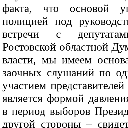
факта, что основой у
полицией под руководст
встречи с депутатам
Ростовской областной Ду
власти, мы имеем основа
заочных слушаний по од
участием представителей
является формой давлени
в период выборов Презид
другой стороны – свидет