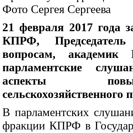
Фото Сергея Сергеева
21 февраля 2017 года 
КПРФ, Председател
вопросам, академик
парламентские слуш
аспекты повы
сельскохозяйственного п
В парламентских слушан
фракции КПРФ в Государ