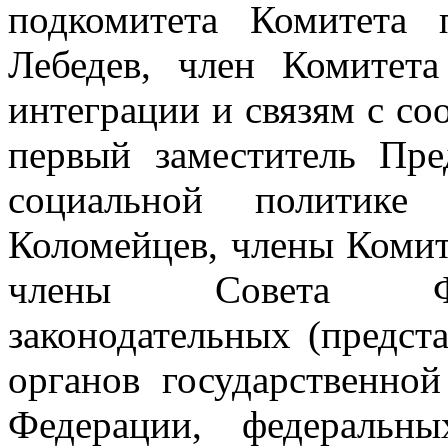
подкомитета Комитета
Лебедев, член Комитет
интеграции и связям с со
первый заместитель Пре
социальной политике
Коломейцев, члены Комит
члены Совета Фед
законодательных (предст
органов государственной
Федерации, федеральн