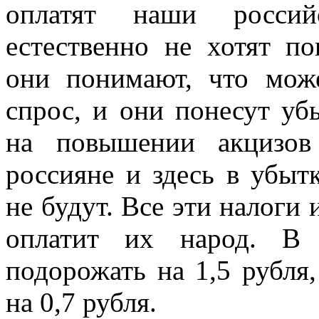
оплатят наши россий
естественно не хотят п
они понимают, что може
спрос, и они понесут уб
на повышении акцизов
россияне и здесь в убыт
не будут. Все эти налоги 
оплатит их народ. В 
подорожать на 1,5 рубля
на 0,7 рубля.