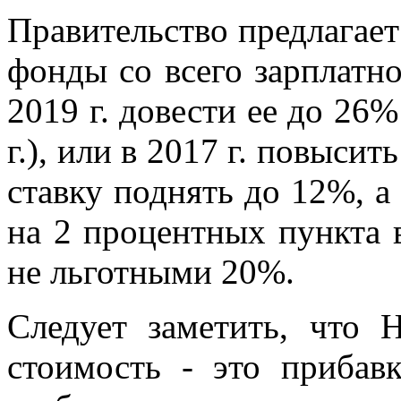
Правительство предлагает
фонды со всего зарплатно
2019 г. довести ее до 26%
г.), или в 2017 г. повыс
ставку поднять до 12%, а 
на 2 процентных пункта в
не льготными 20%.
Следует заметить, что
стоимость - это прибав