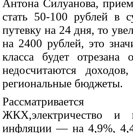
Антона Силуанова, прие
стать 50-100 рублей в с
путевку на 24 дня, то уве
на 2400 рублей, это знач
класса будет отрезана 
недосчитаются доходов
региональные бюджеты.
Рассматривается
ЖКХ,электричество и 
инфляции — на 4,9%, 4,