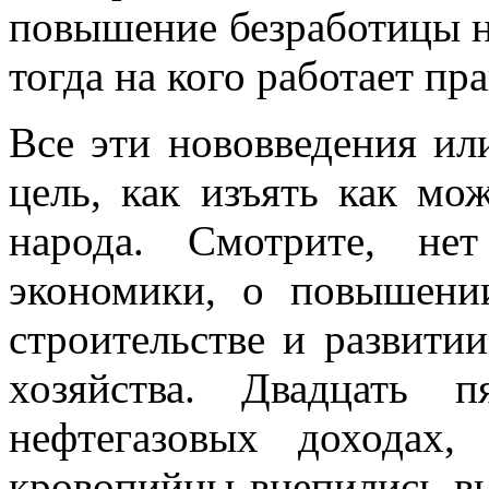
повышение безработицы не
тогда на кого работает п
Все эти нововведения ил
цель, как изъять как мо
народа. Смотрите, не
экономики, о повышени
строительстве и развити
хозяйства. Двадцать 
нефтегазовых доходах
кровопийцы вцепились в