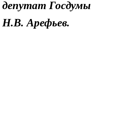
депутат Госдумы
Н.В. Арефьев.