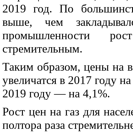
2019 год. По большинс
выше, чем закладыва
промышленности ро
стремительным.
Таким образом, цены на в
увеличатся в 2017 году на
2019 году — на 4,1%.
Рост цен на газ для насел
полтора раза стремительне