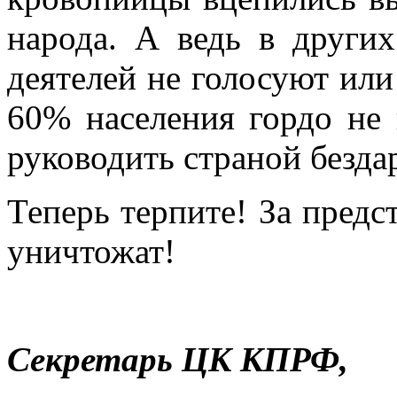
народа. А ведь в других
деятелей не голосуют или
60% населения гордо не
руководить страной безда
Теперь терпите! За предс
уничтожат!
Секретарь ЦК КПРФ,