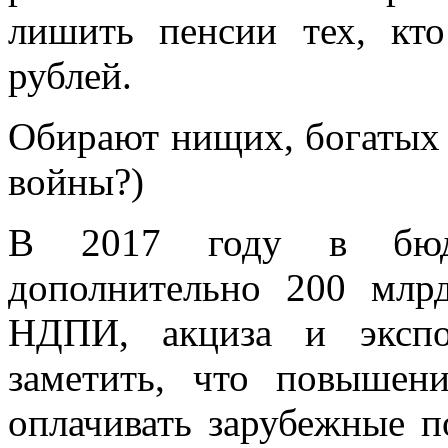
лишить пенсии тех, кт
рублей.
Обирают нищих, богатых 
войны?)
В 2017 году в бюдж
дополнительно 200 млр
НДПИ, акциза и экспо
заметить, что повышен
оплачивать зарубежные 