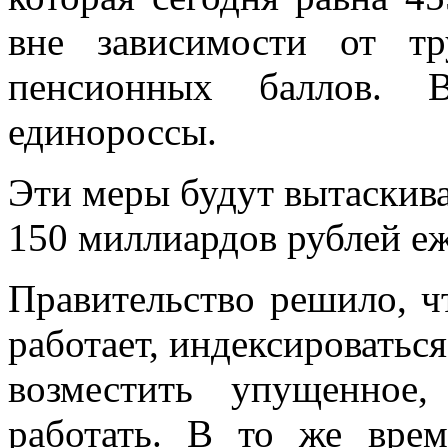
вне зависимости от тр
пенсионных баллов. 
единороссы.
Эти меры будут вытаскива
150 миллиардов рублей еж
Правительство решило, чт
работает, индексироватьс
возместить упущенное,
работать. В то же врем