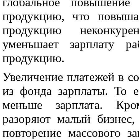
глобальное повышение
продукцию, что повыш
продукцию неконкуре
уменьшает зарплату ра
продукцию.
Увеличение платежей в с
из фонда зарплаты. То 
меньше зарплата. Кро
разоряют малый бизнес,
повторение массового з