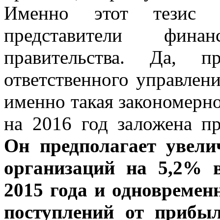
Именно этот тезис 
представители финанс
правительства. Да, 
ответственного управлен
именно такая закономерно
на 2016 год заложена п
Он предполагает увел
организаций на 5,2% 
2015 года и одновремен
поступлений от прибы