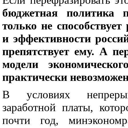
бюджетная политика п
только не способствует
и эффективности росси
препятствует ему. А п
модели экономическог
практически невозможен
В условиях непреры
заработной платы, кото
почти год, минэкономр