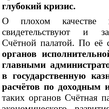
глубокий кризис.
О плохом качестве пр
свидетельствуют и за
Счётной палатой. По её 
органов исполнительно
главными администрат
в государственную каз
расчётов по доходным 
таких органов Счётная п
экономического развит