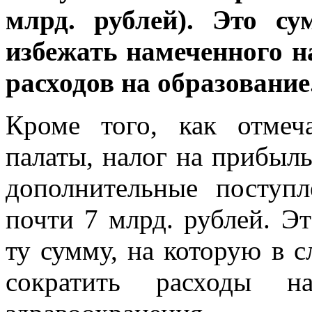
млрд. рублей). Это с
избежать намеченного 
расходов на образование
Кроме того, как отмеч
палаты, налог на прибыль
дополнительные поступл
почти 7 млрд. рублей. Э
ту сумму, на которую в 
сократить расходы 