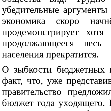
убедительные аргументы 
экономика скоро начн
продемонстрирует хотя
продолжающееся весь 
населения прекратится.
О зыбкости бюджетных п
факт, что, уже представи
правительство предлож
бюджет года уходящего. 