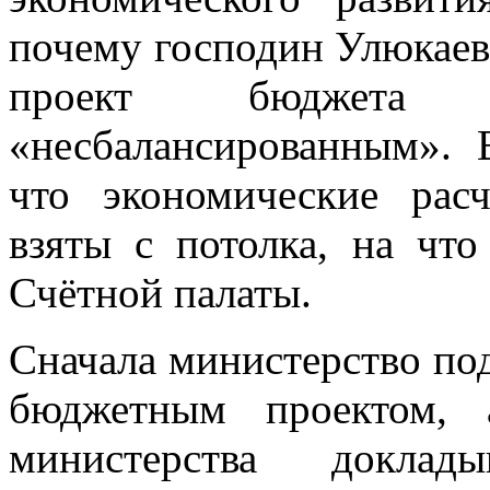
почему господин Улюкаев
проект бюджета
«несбалансированным». 
что экономические рас
взяты с потолка, на чт
Счётной палаты.
Сначала министерство по
бюджетным проектом, 
министерства доклад