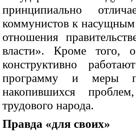
принципиально отлича
коммунистов к насущным 
отношения правительст
власти». Кроме того, 
конструктивно работаю
программу и меры п
накопившихся пробле
трудового народа.
Правда «для своих»