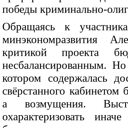
победы криминально-олиг
Обращаясь к участника
минэкономразвития Ал
критикой проекта бю
несбалансированным. Но
котором содержалась до
свёрстанного кабинетом 
а возмущения. Выст
охарактеризовать инач