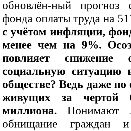
обновлён-ный прогноз
фонда оплаты труда на 51
с учётом инфляции, фон
менее чем на 9%. Осоз
повлияет снижение
социальную ситуацию в
обществе? Ведь даже п
живущих за чертой б
миллиона.
Понимают 
обнищание граждан и