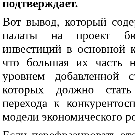
подтверждает.
Вот вывод, который сод
палаты на проект бю
инвестиций в основной к
что большая их часть 
уровнем добавленной с
которых должно стать
перехода к конкуренто
модели экономического ро
Если перефразировать это