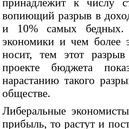
принадлежит к числу с
вопиющий разрыв в дохо
и 10% самых бедных. 
экономики и чем более э
носит, тем этот разрыв
проекте бюджета показ
нарастанию такого разры
обществе.
Либеральные экономисты 
прибыль, то растут и пос