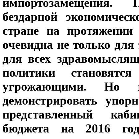
импортозамещения. 
бездарной экономичес
стране на протяжении
очевидна не только для 
для всех здравомыслящ
политики становятс
угрожающими. Но пр
демонстрировать упор
представленный каб
бюджета на 2016 го