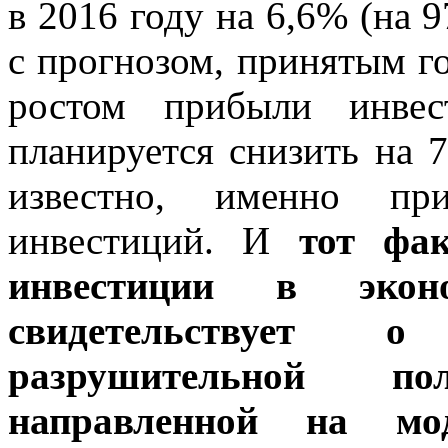
в 2016 году на 6,6% (на 
с прогнозом, принятым г
ростом прибыли инвес
планируется снизить на 7
известно, именно при
инвестиций. И
тот фа
инвестиции в экон
свидетельствует 
разрушительной п
направленной на мо