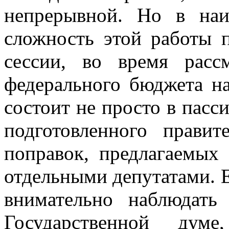
непрерывной. Но в на
сложность этой работы 
сессии, во время расс
федерального бюджета на
состоит не просто в пасс
подготовленного прави
поправок, предлагаемых
отдельными депутатами. 
внимательно наблюдат
Государственной ду