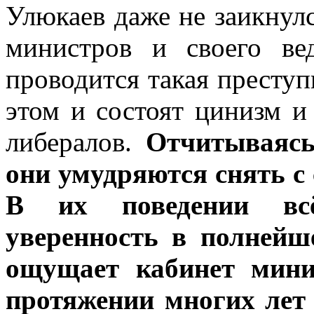
Улюкаев даже не заикнулс
министров и своего ве
проводится такая преступ
этом и состоят цинизм и
либералов.
Отчитываясь
они умудряются снять с 
В их поведении всё
уверенность в полнейш
ощущает кабинет мини
протяжении многих лет 