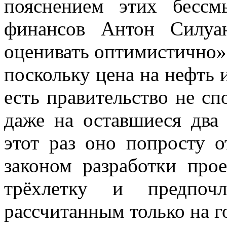
пояснением этих бессм
финансов Антон Силуа
оценивать оптимистично»
поскольку цена на нефть 
есть правительство не сп
даже на оставшиеся два 
этот раз оно попросту о
законом разработки про
трёхлетку и предпочл
рассчитанным только на г