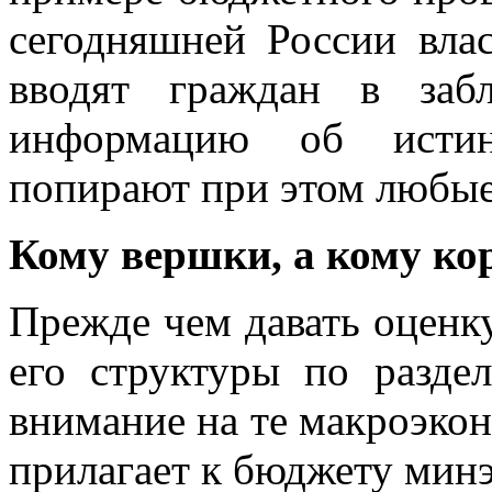
сегодняшней России вла
вводят граждан в заб
информацию об истин
попирают при этом любые
Кому вершки, а кому к
Прежде чем давать оценк
его структуры по разде
внимание на те макроэкон
прилагает к бюджету мин