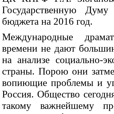
Государственную Думу 
бюджета на 2016 год.
Международные драмат
времени не дают большин
на анализе социально-э
страны. Порою они затм
вопиющие проблемы и уг
Россия. Общество сегодн
такому важнейшему пр