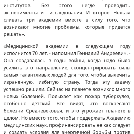
институтов. Без этого негде проводить
эксперименты и исследования. И второе. Нельзя
сливать три академии вместе в силу того, что
возникают многие проблемы, которые придется
решать».
«Медицинской академии в следующем году
исполнится 70 лет, - напомнил Геннадий Андреевич. -
Она создавалась в годы войны, когда надо было
усилить это направление, сконцентрировать силы
самых талантливых людей для того, чтобы вылечить
израненную, избитую страну. Тогда эту задачу
успешно решили. Сейчас на планете возникло много
новых болезней. Полыхает как пожар туберкулез,
особенно детский. Все видят, что воскресают
болезни Средневековья, и это угрожает планете в
целом. Но вместо того, чтобы поддержать Академию
медицинских наук, профинансировать ее как следует
и создать условия для энергичной борьбы против