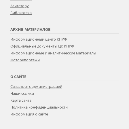
Агитатору
Библиотека
АРХИВ МАТЕРИАЛОВ
Информационный центр КПРФ
Официальные документы ЦК КПРФ
Информационные и аналитические материалы
Фоторепортажи
О САЙТЕ
Связаться с администрацией
Наши ссылки
Карта сайта
Политика конфиденциальности
Информация о сайте