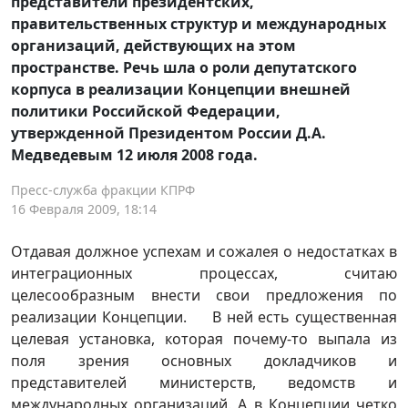
представители президентских,
правительственных структур и международных
организаций, действующих на этом
пространстве. Речь шла о роли депутатского
корпуса в реализации Концепции внешней
политики Российской Федерации,
утвержденной Президентом России Д.А.
Медведевым 12 июля 2008 года.
Пресс-служба фракции КПРФ
16 Февраля 2009, 18:14
Отдавая должное успехам и сожалея о недостатках в
интеграционных процессах, считаю
целесообразным внести свои предложения по
реализации Концепции. В ней есть существенная
целевая установка, которая почему-то выпала из
поля зрения основных докладчиков и
представителей министерств, ведомств и
международных организаций. А в Концепции четко