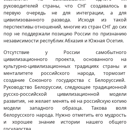
руководителей страны, что СНГ создавалось в
первую очередь не для интеграции, а для
цивилизованного развода. Исходя из такой
перспективы отношений, многие из стран СНГ до сих
пор не поддержали позицию России по признанию
независимости республик Абхазия и Южная Осетия.
Отсутствие у России самобытного
цивилизационного проекта, основанного на
культурно-цивилизационных традициях страны и
менталитете российского народа, тормозит
создание Союзного государства с Белоруссией.
Руководство Белоруссии, следующее традиционной
русско-российской цивилизационной модели
развития, не желает менять её на российскую копию
модели западного образца. Такова воля
белорусского народа. Нужно отметить его мудрость
и хорошее знание истории нашего общего
государства.