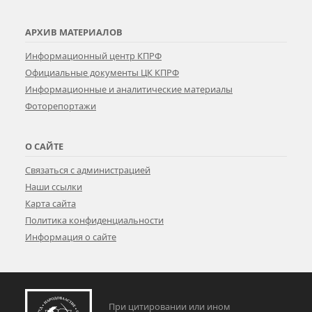
АРХИВ МАТЕРИАЛОВ
Информационный центр КПРФ
Официальные документы ЦК КПРФ
Информационные и аналитические материалы
Фоторепортажи
О САЙТЕ
Связаться с администрацией
Наши ссылки
Карта сайта
Политика конфиденциальности
Информация о сайте
При цитировании или ином