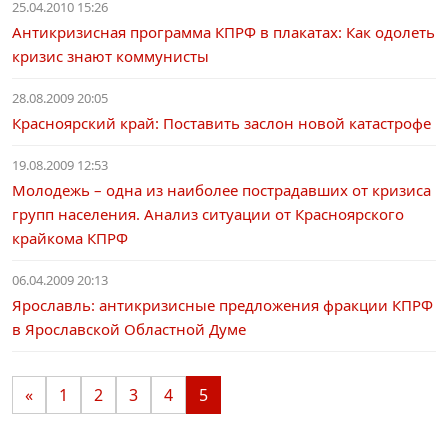
25.04.2010 15:26
Антикризисная программа КПРФ в плакатах: Как одолеть
кризис знают коммунисты
28.08.2009 20:05
Красноярский край: Поставить заслон новой катастрофе
19.08.2009 12:53
Молодежь – одна из наиболее пострадавших от кризиса
групп населения. Анализ ситуации от Красноярского
крайкома КПРФ
06.04.2009 20:13
Ярославль: антикризисные предложения фракции КПРФ
в Ярославской Областной Думе
«
1
2
3
4
5