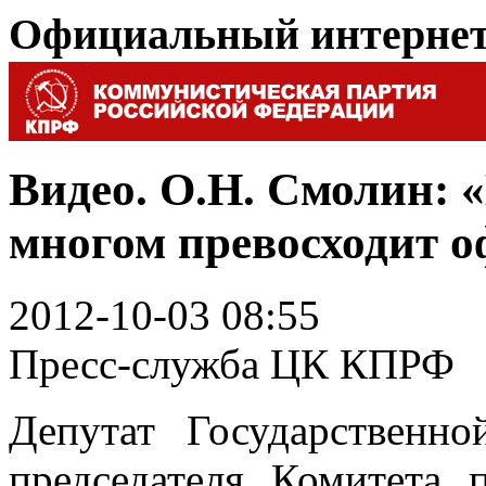
Официальный интерне
Видео. О.Н. Смолин: 
многом превосходит 
2012-10-03 08:55
Пресс-служба ЦК КПРФ
Депутат Государственн
председателя Комитета