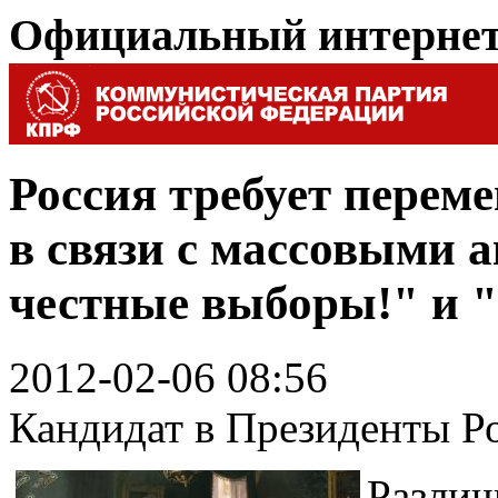
Официальный интерне
Россия требует переме
в связи с массовыми 
честные выборы!" и "
2012-02-06 08:56
Кандидат в Президенты Р
Разли