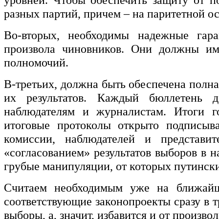
разных партий, причем – на паритетной ос
Во-вторых, необходимы надежные гар
произвола чиновников. Они должны им
полномочий.
В-третьих, должна быть обеспечена полна
их результатов. Каждый бюллетень д
наблюдателям и журналистам. Итоги г
итоговые протоколы открыто подписыва
комиссии, наблюдателей и представ
«согласованием» результатов выборов в н
грубые манипуляции, от которых путинск
Считаем необходимым уже на ближайш
соответствующие законопроекты сразу в т
выборы, а, значит, избавится и от произво