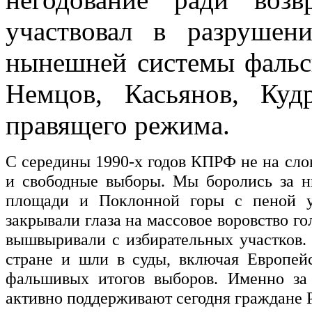
участвовал в разруше
нынешней системы фальс
Немцов, Касьянов, Ку
правящего режима.
С середины 1990-х годов КПРФ не на слов
и свободные выборы. Мы боролись за н
площади и Поклонной горы с пеной у 
закрывали глаза на массовое воровство г
вышвыривали с избирательных участков.
стране и шли в суды, включая Европей
фальшивых итогов выборов. Именно за 
активно поддерживают сегодня граждане 