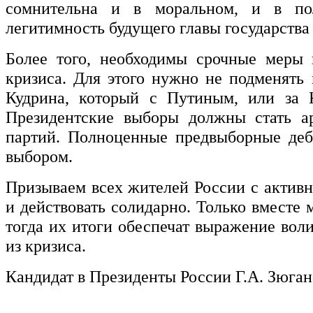
сомнительна и в моральном, и в по
легитимность будущего главы государства
Более того, необходимы срочные меры 
кризиса. Для этого нужно не подменят
Кудрина, который с Путиным, или за 
Президентские выборы должны стать а
партий. Полноценные предвыборные деб
выбором.
Призываем всех жителей России с актив
и действовать солидарно. Только вместе
тогда их итоги обеспечат выражение вол
из кризиса.
Кандидат в Президенты России Г.А. Зюган