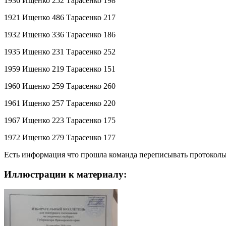
1936 Ищенко 252 Тарасенко 198
1921 Ищенко 486 Тарасенко 217
1932 Ищенко 336 Тарасенко 186
1935 Ищенко 231 Тарасенко 252
1959 Ищенко 219 Тарасенко 151
1960 Ищенко 259 Тарасенко 260
1961 Ищенко 257 Тарасенко 220
1967 Ищенко 223 Тарасенко 175
1972 Ищенко 279 Тарасенко 177
Есть информация что прошла команда переписывать протокол
Иллюстрации к материалу: