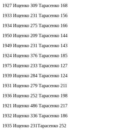
1927 Ищенко 309 Тарасенко 168
1933 Ищенко 231 Тарасенко 156
1934 Ищенко 275 Тарасенко 166
1950 Ищенко 209 Тарасенко 144
1949 Ищенко 231 Тарасенко 143
1924 Ищенко 376 Тарасенко 185
1975 Ищенко 233 Тарасенко 127
1939 Ищенко 284 Тарасенко 124
1931 Ищенко 279 Тарасенко 211
1936 Ищенко 252 Тарасенко 198
1921 Ищенко 486 Тарасенко 217
1932 Ищенко 336 Тарасенко 186
1935 Ищенко 231Тарасенко 252