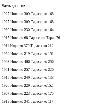
Часть данных:
1927 Ищенко 309 Тарасенко 168
1927 Ищенко 309 Тарасенко 168
1930 Ищенко 230 Тарасенко 164
1915 Ищенко 68 Тарасенко Тарас 76
1911 Ищенко 370 Тарасенко 212
1959 Ищенко 219 Тарасенко 151
1908 Ищенко 466 Тарасенко 256
1961 Ищенко 257 Тарасенко 220
1919 Ищенко 249 Тарасенко 133
1926 Ищенко 229 Тарасенко152
1967 Ищенко 223 Тарасенко 175
1918 Ищенко 341 Тарасенко 117