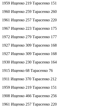
1959 Ищенко 219 Тарасенко 151
1960 Ищенко 259 Тарасенко 260
1961 Ищенко 257 Тарасенко 220
1967 Ищенко 223 Тарасенко 175
1972 Ищенко 279 Тарасенко 177
1927 Ищенко 309 Тарасенко 168
1927 Ищенко 309 Тарасенко 168
1930 Ищенко 230 Тарасенко 164
1915 Ищенко 68 Тарасенко 76
1911 Ищенко 370 Тарасенко 212
1959 Ищенко 219 Тарасенко 151
1908 Ищенко 466 Тарасенко 256
1961 Ищенко 257 Тарасенко 220