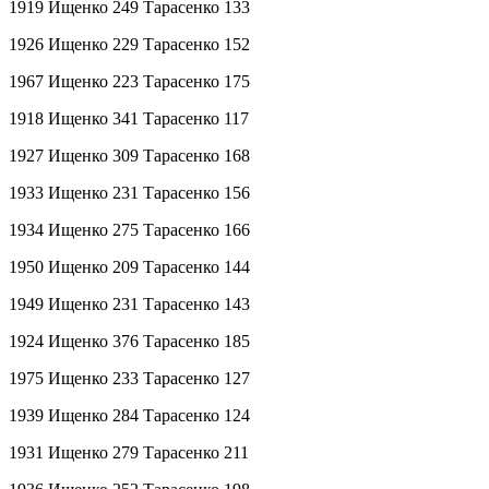
1919 Ищенко 249 Тарасенко 133
1926 Ищенко 229 Тарасенко 152
1967 Ищенко 223 Тарасенко 175
1918 Ищенко 341 Тарасенко 117
1927 Ищенко 309 Тарасенко 168
1933 Ищенко 231 Тарасенко 156
1934 Ищенко 275 Тарасенко 166
1950 Ищенко 209 Тарасенко 144
1949 Ищенко 231 Тарасенко 143
1924 Ищенко 376 Тарасенко 185
1975 Ищенко 233 Тарасенко 127
1939 Ищенко 284 Тарасенко 124
1931 Ищенко 279 Тарасенко 211