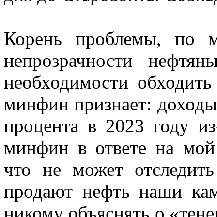
Корень проблемы, по 
непрозрачности нефтян
необходимости обходить
минфин признает: доходы
процента в 2023 году из
минфин в ответе на мой 
что не может отследит
продают нефть наши кам
никому объяснять о «тене