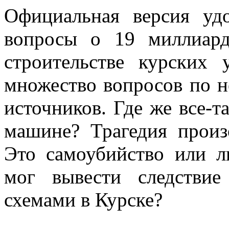
Официальная версия удо
вопросы о 19 миллиард
строительстве курских 
множество вопросов по 
источников. Где же все-т
машине? Трагедия произ
Это самоубийство или л
мог вывести следствие
схемами в Курске?