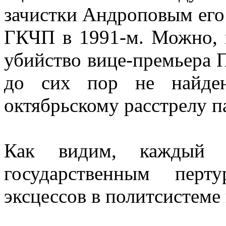
зачистки Андроповым его
ГКЧП в 1991-м. Можно, к
убийство вице-премьера 
до сих пор не найден
октябрьскому расстрелу п
Как видим, каждый т
государственным перт
эксцессов в политсистеме 