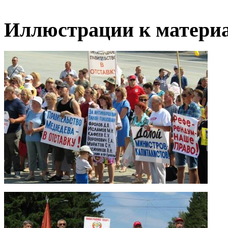
Иллюстрации к материа