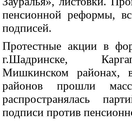
Зауралья», листовки. Пр
пенсионной реформы, в
подписей.
Протестные акции в фо
г.Шадринске, Карга
Мишкинском районах, 
районов прошли масс
распространялась пар
подписи против пенсионн