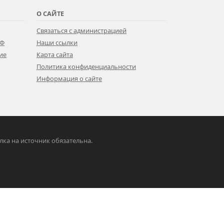
О САЙТЕ
Связаться с администрацией
РФ
Наши ссылки
ие
Карта сайта
Политика конфиденциальности
Информация о сайте
ылка на источник обязательна.