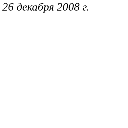
26 декабря 2008 г.