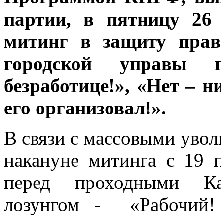
партии, в пятницу 26
митинг в защиту прав
городской управы 
безработице!», «Нет – н
его организовал!».
В связи с массовыми уво
накануне митинга с 19 
перед проходными Ка
лозунгом - «Рабочий!