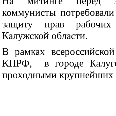
На митинге перед з
коммунисты потребовали
защиту прав рабочих
Калужской области.
В рамках всероссийской
КПРФ, в городе Калуге
проходными крупнейших 