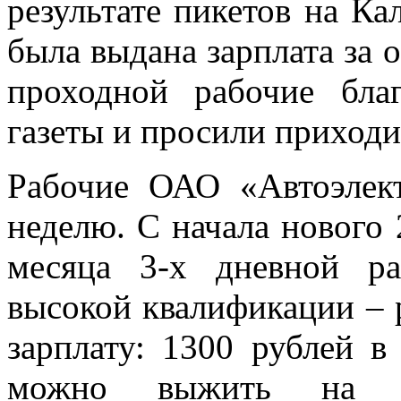
результате пикетов на К
была выдана зарплата за о
проходной рабочие бла
газеты и просили приход
Рабочие ОАО «Автоэлек
неделю. С начала нового 
месяца 3-х дневной ра
высокой квалификации – р
зарплату: 1300 рублей в
можно выжить на т